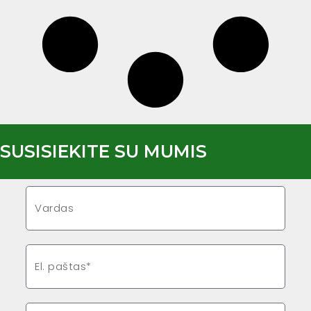
SUSISIEKITE SU MUMIS