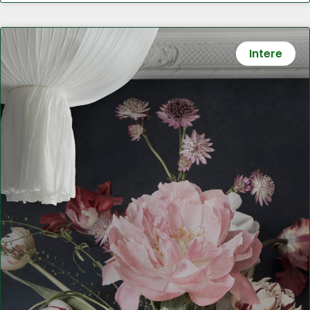
Intere